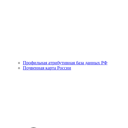
Профильная атрибутивная база данных РФ
Почвенная карта России