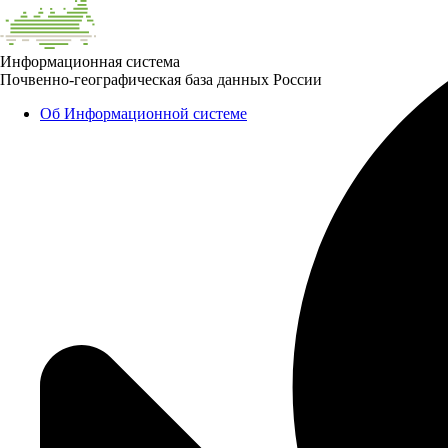
Информационная система
Почвенно-географическая база данных России
Об Информационной системе