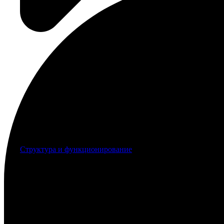
Структура и функционирование