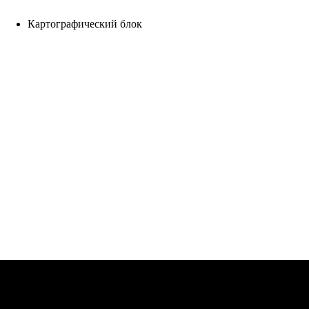
Картографический блок