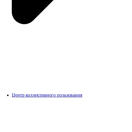
Центр коллективного пользования