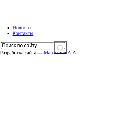
Новости
Контакты
Разработка сайта —
Мартынов А.А.