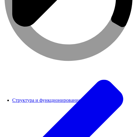
Структура и функционирование