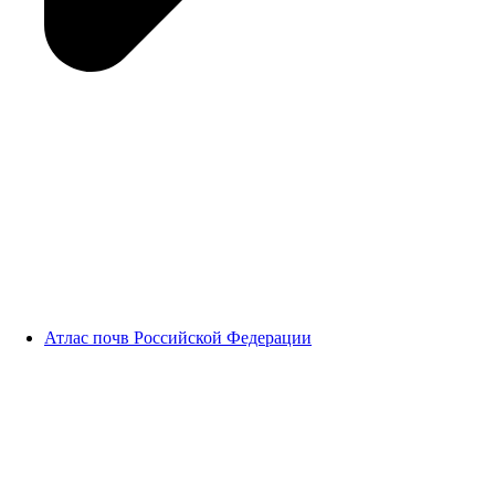
Атлас почв Российской Федерации