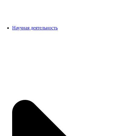
Научная деятельность