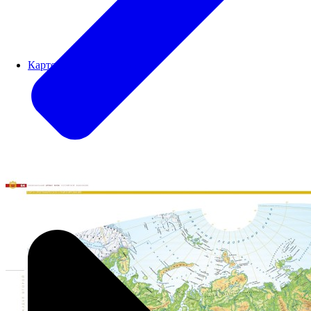
Картографический блок