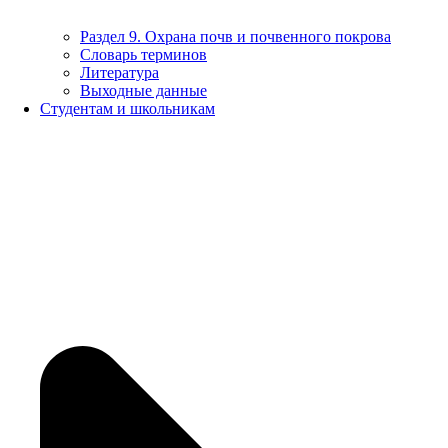
Раздел 9. Охрана почв и почвенного покрова
Словарь терминов
Литература
Выходные данные
Студентам и школьникам