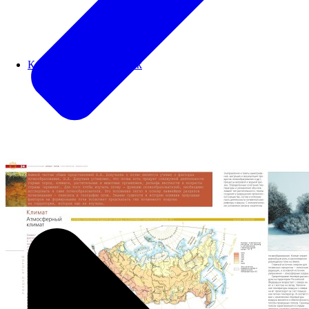
Картографический блок