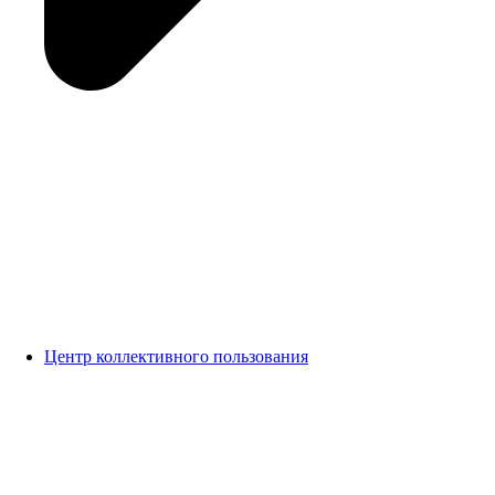
Центр коллективного пользования