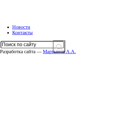
Новости
Контакты
Разработка сайта —
Мартынов А.А.