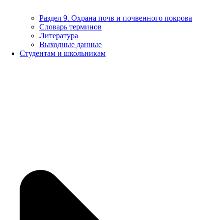
Раздел 9. Охрана почв и почвенного покрова
Словарь терминов
Литература
Выходные данные
Студентам и школьникам