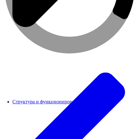
Структура и функционирование